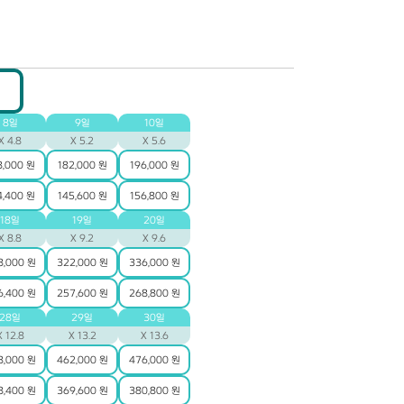
8일
9일
10일
X 4.8
X 5.2
X 5.6
8,000 원
182,000 원
196,000 원
4,400 원
145,600 원
156,800 원
18일
19일
20일
X 8.8
X 9.2
X 9.6
8,000 원
322,000 원
336,000 원
6,400 원
257,600 원
268,800 원
28일
29일
30일
X 12.8
X 13.2
X 13.6
8,000 원
462,000 원
476,000 원
8,400 원
369,600 원
380,800 원