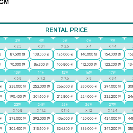
 GM
RENTAL PRICE
3일
4일
5일
6일
7일
X 2.5
X 3.1
X 3.6
X 4
X 4.4
원
87,500 원
108,500 원
126,000 원
140,000 원
154,000 원
16
원
70,000 원
86,800 원
100,800 원
112,000 원
123,200 원
13
13일
14일
15일
16일
17일
X 6.8
X 7.2
X 7.6
X 8
X 8.4
 원
238,000 원
252,000 원
266,000 원
280,000 원
294,000 원
30
 원
190,400 원
201,600 원
212,800 원
224,000 원
235,200 원
24
23일
24일
25일
26일
27일
X 10.8
X 11.2
X 11.6
X 12
X 12.4
 원
378,000 원
392,000 원
406,000 원
420,000 원
434,000 원
44
 원
302,400 원
313,600 원
324,800 원
336,000 원
347,200 원
35