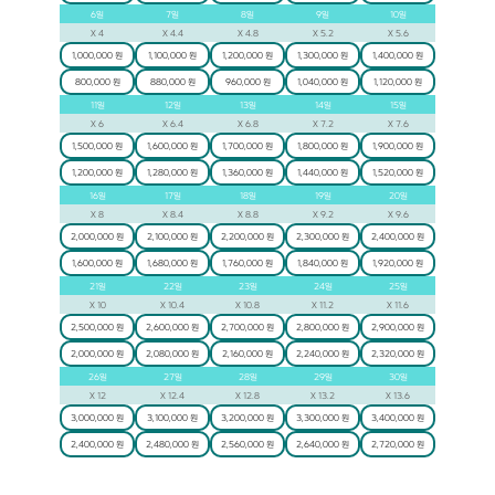
6
일
7
일
8
일
9
일
10
일
X
4
X
4.4
X
4.8
X
5.2
X
5.6
1,000,000 원
1,100,000 원
1,200,000 원
1,300,000 원
1,400,000 원
800,000 원
880,000 원
960,000 원
1,040,000 원
1,120,000 원
11
일
12
일
13
일
14
일
15
일
X
6
X
6.4
X
6.8
X
7.2
X
7.6
1,500,000 원
1,600,000 원
1,700,000 원
1,800,000 원
1,900,000 원
1,200,000 원
1,280,000 원
1,360,000 원
1,440,000 원
1,520,000 원
16
일
17
일
18
일
19
일
20
일
X
8
X
8.4
X
8.8
X
9.2
X
9.6
2,000,000 원
2,100,000 원
2,200,000 원
2,300,000 원
2,400,000 원
1,600,000 원
1,680,000 원
1,760,000 원
1,840,000 원
1,920,000 원
21
일
22
일
23
일
24
일
25
일
X
10
X
10.4
X
10.8
X
11.2
X
11.6
2,500,000 원
2,600,000 원
2,700,000 원
2,800,000 원
2,900,000 원
2,000,000 원
2,080,000 원
2,160,000 원
2,240,000 원
2,320,000 원
26
일
27
일
28
일
29
일
30
일
X
12
X
12.4
X
12.8
X
13.2
X
13.6
3,000,000 원
3,100,000 원
3,200,000 원
3,300,000 원
3,400,000 원
2,400,000 원
2,480,000 원
2,560,000 원
2,640,000 원
2,720,000 원