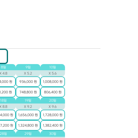
8일
9일
10일
X 4.8
X 5.2
X 5.6
4,000 원
936,000 원
1,008,000 원
1,200 원
748,800 원
806,400 원
18일
19일
20일
X 8.8
X 9.2
X 9.6
84,000 원
1,656,000 원
1,728,000 원
67,200 원
1,324,800 원
1,382,400 원
28일
29일
30일