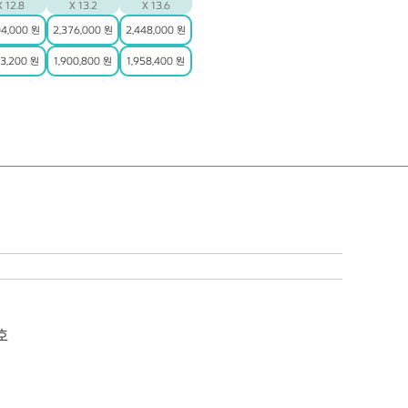
X 12.8
X 13.2
X 13.6
04,000 원
2,376,000 원
2,448,000 원
43,200 원
1,900,800 원
1,958,400 원
호