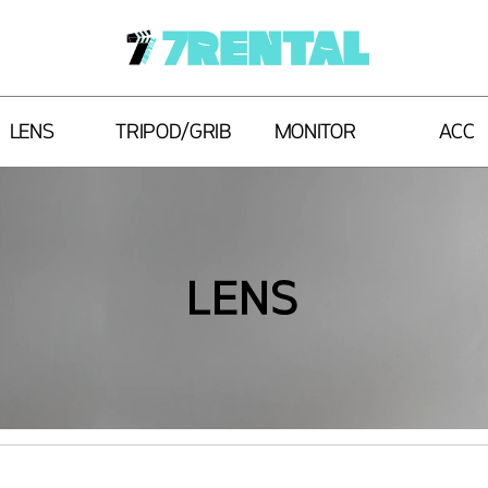
7RENTAL
LENS
TRIPOD/GRIB
MONITOR
ACC
LENS