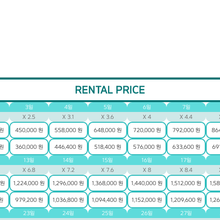
RENTAL PRICE
3일
4일
5일
6일
7일
X 2.5
X 3.1
X 3.6
X 4
X 4.4
 원
450,000 원
558,000 원
648,000 원
720,000 원
792,000 원
86
 원
360,000 원
446,400 원
518,400 원
576,000 원
633,600 원
69
13일
14일
15일
16일
17일
X 6.8
X 7.2
X 7.6
X 8
X 8.4
 원
1,224,000 원
1,296,000 원
1,368,000 원
1,440,000 원
1,512,000 원
1,5
 원
979,200 원
1,036,800 원
1,094,400 원
1,152,000 원
1,209,600 원
1,2
23일
24일
25일
26일
27일