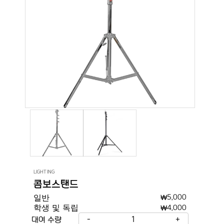
LIGHTING
콤보스탠드
일반
₩
5,000
학생 및 독립
₩
4,000
-
1
+
대여 수량