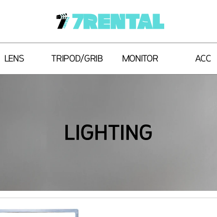
7RENTAL
LENS
TRIPOD/GRIB
MONITOR
ACC
LIGHTING