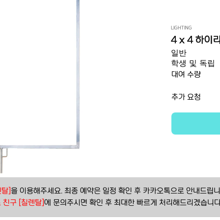
LIGHTING
4 x 4 하
일반
학생 및 독립
대여 수량
추가 요청
탈]
을 이용해주세요. 최종 예약은 일정 확인 후 카카오톡으로 안내드립니
 친구 [칠렌탈]
에 문의주시면 확인 후 최대한 빠르게 처리해드리겠습니다