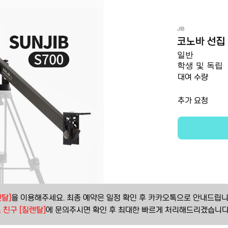
JIB
코노바 선집 
일반
학생 및 독립
대여 수량
추가 요청
탈]
을 이용해주세요. 최종 예약은 일정 확인 후 카카오톡으로 안내드립니
 친구 [칠렌탈]
에 문의주시면 확인 후 최대한 빠르게 처리해드리겠습니다