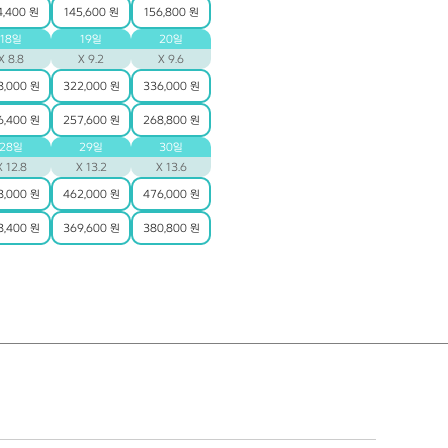
4,400 원
145,600 원
156,800 원
18일
19일
20일
X 8.8
X 9.2
X 9.6
8,000 원
322,000 원
336,000 원
6,400 원
257,600 원
268,800 원
28일
29일
30일
X 12.8
X 13.2
X 13.6
8,000 원
462,000 원
476,000 원
8,400 원
369,600 원
380,800 원