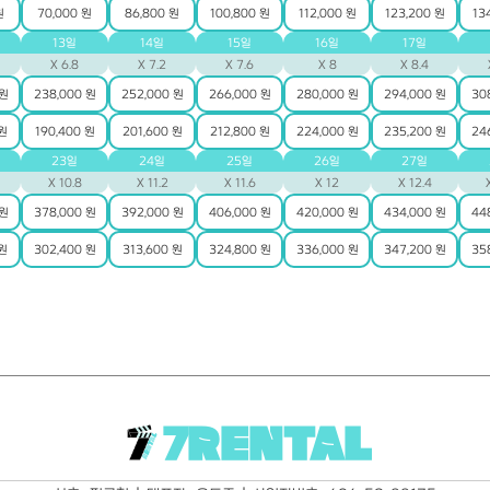
원
70,000 원
86,800 원
100,800 원
112,000 원
123,200 원
13
13일
14일
15일
16일
17일
X 6.8
X 7.2
X 7.6
X 8
X 8.4
 원
238,000 원
252,000 원
266,000 원
280,000 원
294,000 원
30
 원
190,400 원
201,600 원
212,800 원
224,000 원
235,200 원
24
23일
24일
25일
26일
27일
X 10.8
X 11.2
X 11.6
X 12
X 12.4
 원
378,000 원
392,000 원
406,000 원
420,000 원
434,000 원
44
 원
302,400 원
313,600 원
324,800 원
336,000 원
347,200 원
35
7RENTAL